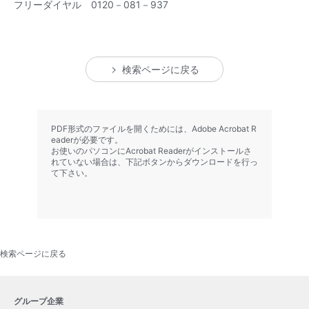
フリーダイヤル 0120－081－937
検索ページに戻る
PDF形式のファイルを開くためには、Adobe Acrobat R
eaderが必要です。
お使いのパソコンにAcrobat Readerがインストールさ
れていない場合は、下記ボタンからダウンロードを行っ
て下さい。
検索ページに戻る
グループ企業