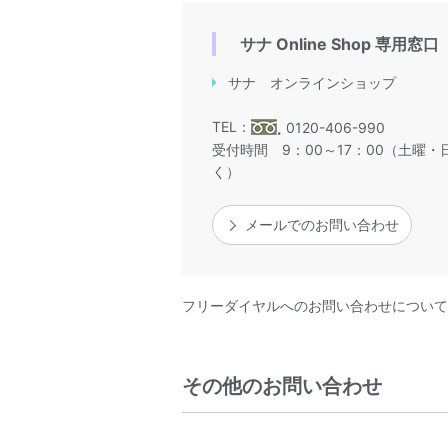
サナ Online Shop 専用窓口
サナ オンラインショップ
TEL：
0120-406-990
受付時間 9：00～17：00（土曜
く）
メールでのお問い合わせ
フリーダイヤルへのお問い合わせについて
その他のお問い合わせ