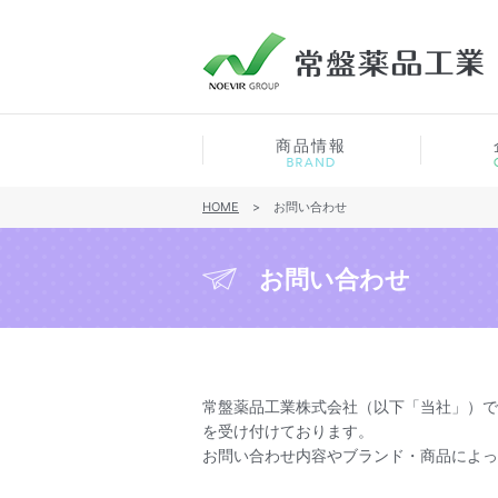
商品情報
HOME
>
お問い合わせ
お問い合わせ
常盤薬品工業株式会社（以下「当社」）で
を受け付けております。
お問い合わせ内容やブランド・商品によっ