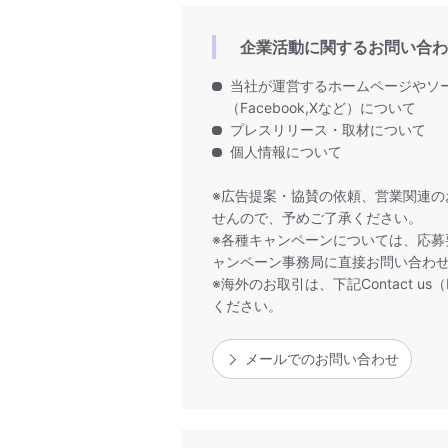
企業活動に関するお問い合わ
当社が運営するホームページやソ
（Facebook,Xなど）について
プレスリリース・取材について
個人情報について
※広告提案・協賛の依頼、営業関連の
せんので、予めご了承ください。
※各種キャンペーンについては、応募
ャンペーン事務局に直接お問い合わ
※海外のお取引は、下記Contact us（
ください。
メールでのお問い合わせ