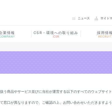
ノエビアグループ 常盤薬品工業
ニュース
サイト
企業情報
CSR・環境への取り組み
採用情
扱う商品やサービス並びに当社が運営する以下のすべてのウェブサイト
て窓口が異なりますので、ご確認の上、お問い合わせいただきますよう