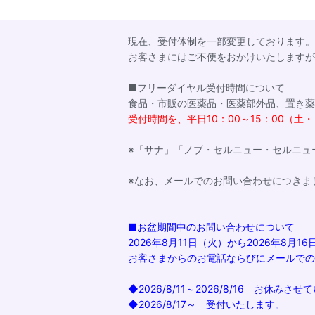
現在、受付体制を一部変更しております。
お客さまにはご不便をおかけいたしますが
■フリーダイヤル受付時間について
食品・市販の医薬品・医薬部外品、置き薬
受付時間を、平日10：00～15：00（
※「サナ」「ノブ・セルニュー・セルニュ
※なお、メールでのお問い合わせにつきま
■お盆期間中のお問い合わせについて
2026年8月11日（火）から2026年
お客さまからのお電話ならびにメールでの
◆2026/8/11～2026/8/16 お休みさ
◆2026/8/17～ 受付いたします。