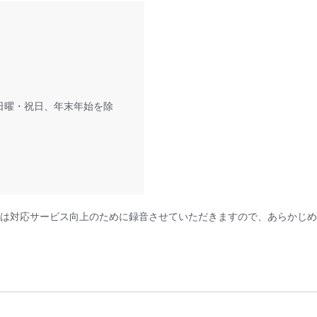
・日曜・祝日、年末年始を除
は対応サービス向上のために録音させていただきますので、あらかじめ