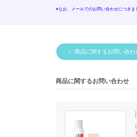
※なお、メールでのお問い合わせにつきま
商品に関するお問い合わ
商品に関するお問い合わせ