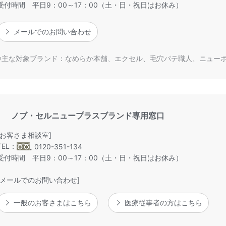
受付時間 平日9：00～17：00（土・日・祝日はお休み）
メールでのお問い合わせ
主な対象ブランド：なめらか本舗、エクセル、毛穴パテ職人、ニュー
ノブ・セルニュープラスブランド専用窓口
[お客さま相談室]
TEL：
0120-351-134
受付時間 平日9：00～17：00（土・日・祝日はお休み）
[メールでのお問い合わせ]
一般のお客さまはこちら
医療従事者の方はこちら