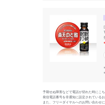
予期せぬ障害などで電話が切れた時にこち
発信電話番号を非通知に設定されているお
また、フリーダイヤルへのお問い合わせに