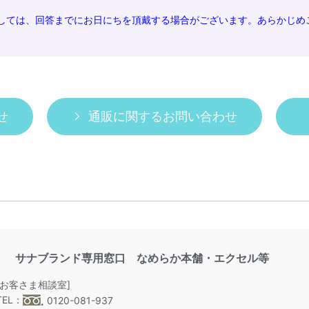
しては、回答までにお日にちを頂戴する場合がございます。あらかじめ
せ
通販に関するお問い合わせ
サナブランド専用窓口 なめらか本舗・エクセル等
[お客さま相談室]
TEL：
0120-081-937