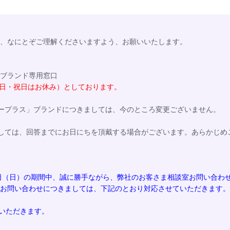
、なにとぞご理解くださいますよう、お願いいたします。
ブランド専用窓口
土・日・祝日はお休み）としております。
ープラス」ブランドにつきましては、今のところ変更ございません。
しては、回答までにお日にちを頂戴する場合がございます。あらかじめ
8月16日（日）の期間中、誠に勝手ながら、弊社のお客さま相談室お問い合
お問い合わせにつきましては、下記のとおり対応させていただきます。
せていただきます。