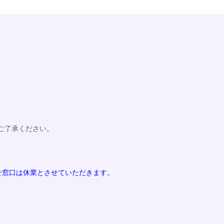
ご了承ください。
わせ窓口は休業とさせていただきます。