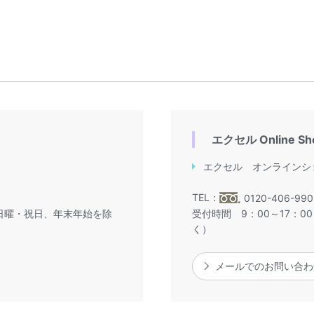
エクセル Online S
エクセル オンラインシ
TEL：
0120-406-990
・日曜・祝日、年末年始を除
受付時間 9：00～17：
く）
メールでのお問い合わ