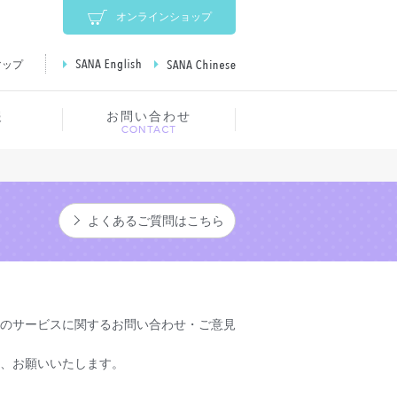
オンラインショップ
マップ
SANA English
SANA Chinese
報
お問い合わせ
よくあるご質問はこちら
のサービスに関するお問い合わせ・ご意見
、お願いいたします。