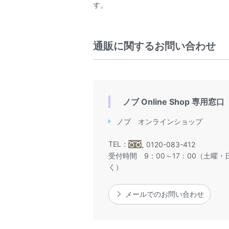
す。
通販に関するお問い合わせ
ノブ Online Shop 専用窓口
ノブ オンラインショップ
TEL：
0120-083-412
受付時間 9：00～17：00（土曜
く）
メールでのお問い合わせ