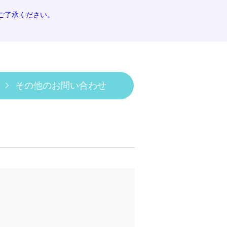
ご了承ください。
その他のお問い合わせ