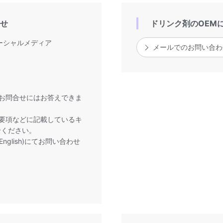
せ
ドリンク剤のOEM
ーシャルメディア
メールでのお問い合わ
お問合せにはお答えできま
要項などに記載しているキ
せください。
English)にてお問い合わせ