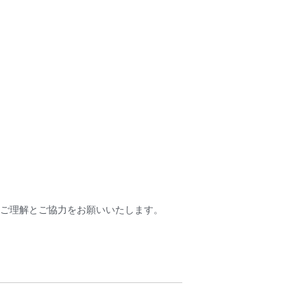
ご理解とご協力をお願いいたします。