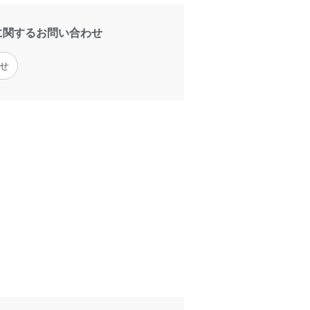
に関するお問い合わせ
せ