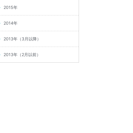
2015年
2014年
2013年（3月以降）
2013年（2月以前）