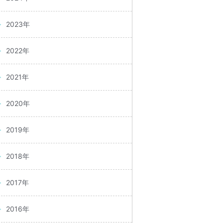
2023年
2022年
2021年
2020年
2019年
2018年
2017年
2016年