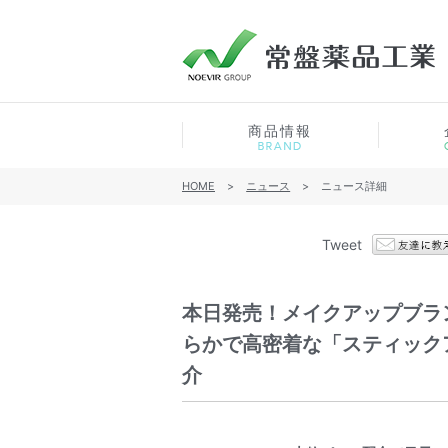
商品情報
HOME
>
ニュース
>
ニュース詳細
Tweet
本日発売！メイクアップブラ
らかで高密着な「スティック
介