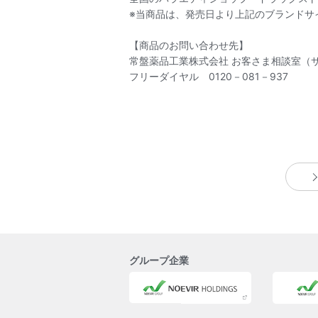
※当商品は、発売日より上記のブランドサ
【商品のお問い合わせ先】
常盤薬品工業株式会社 お客さま相談室
フリーダイヤル 0120－081－937
グループ企業