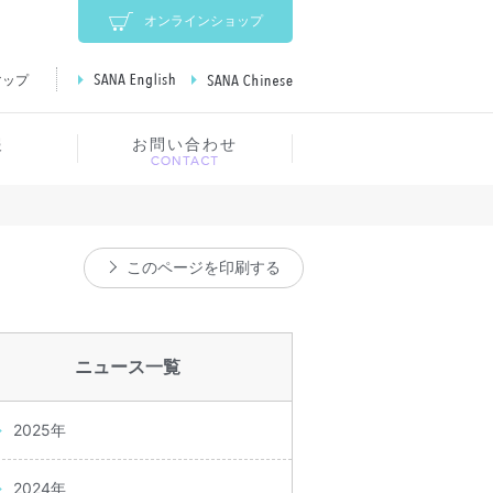
オンラインショップ
マップ
SANA English
SANA Chinese
報
お問い合わせ
このページを印刷する
ニュース一覧
2025年
2024年