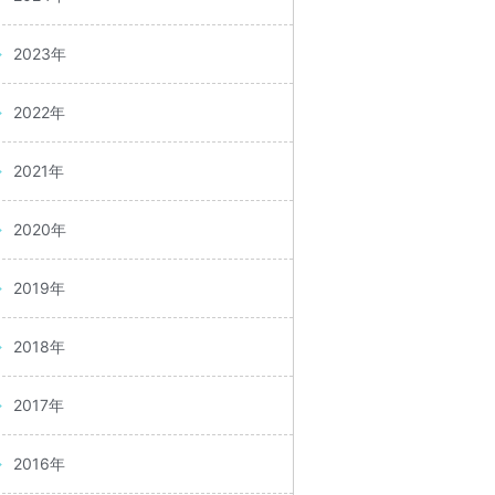
2023年
2022年
2021年
2020年
2019年
2018年
2017年
2016年