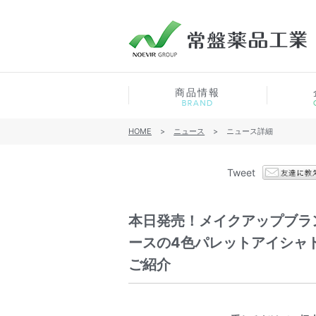
商品情報
HOME
>
ニュース
>
ニュース詳細
Tweet
本日発売！メイクアップブラ
ースの4色パレットアイシャ
ご紹介