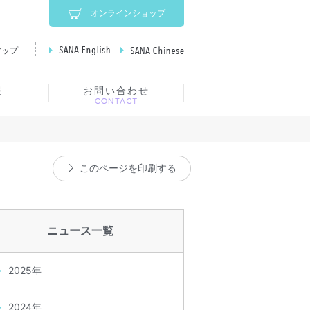
オンラインショップ
マップ
SANA English
SANA Chinese
報
お問い合わせ
このページを印刷する
ニュース一覧
2025年
2024年