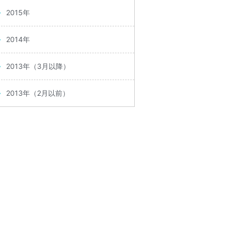
2015年
2014年
2013年（3月以降）
2013年（2月以前）