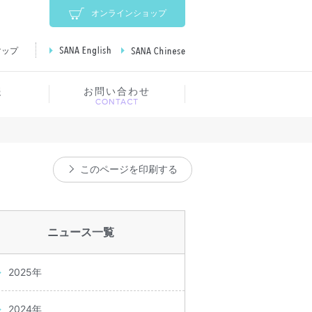
オンラインショップ
マップ
SANA English
SANA Chinese
報
お問い合わせ
このページを印刷する
ニュース一覧
2025年
2024年