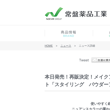
商品情報
HOME
>
ニュース
>
ニュース詳細
Tweet
本日発売！再販決定！メイク
ト「スタイリング パウダー
使いやすく
ニュアンスカラーの重ね