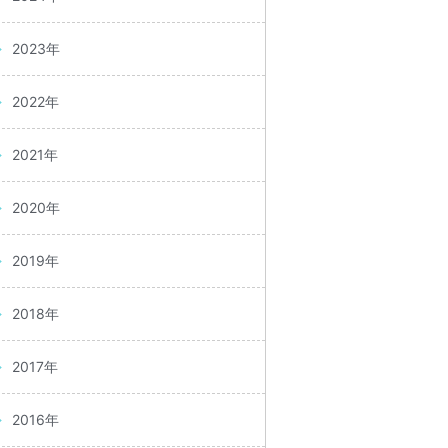
2023年
2022年
2021年
2020年
2019年
2018年
2017年
2016年