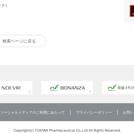
（サナ）
検索ページに戻る
ソーシャルメディアのご利用にあたって
プライバシーポリシー
お問い
Copyright(c) TOKIWA Pharmaceutical Co.,Ltd All Rights Reserved.