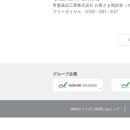
常盤薬品工業株式会社 お客さま相談室
フリーダイヤル 0120－081－937
グループ企業
Webサイトのご利用にあたって