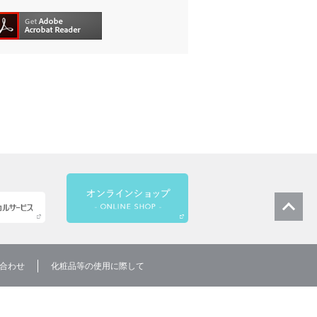
合わせ
化粧品等の使用に際して