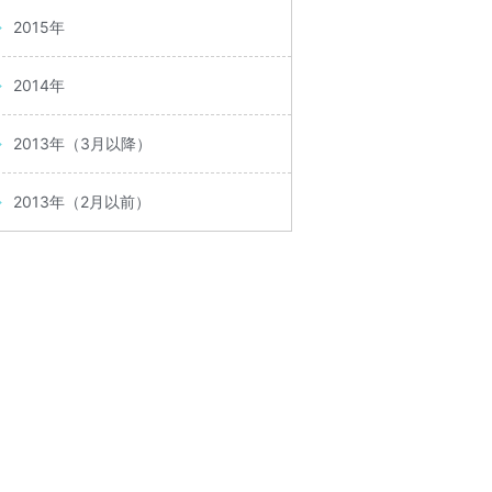
2015年
2014年
2013年（3月以降）
2013年（2月以前）