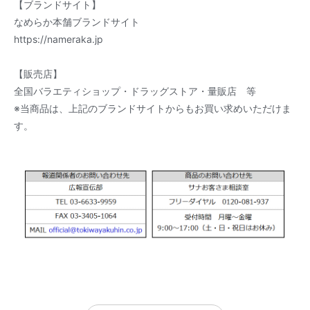
【ブランドサイト】
なめらか本舗ブランドサイト
https://nameraka.jp
【販売店】
全国バラエティショップ・ドラッグストア・量販店 等
※当商品は、上記のブランドサイトからもお買い求めいただけま
す。