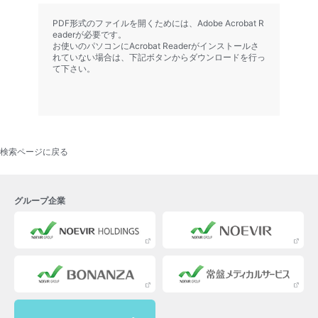
PDF形式のファイルを開くためには、Adobe Acrobat R
eaderが必要です。
お使いのパソコンにAcrobat Readerがインストールさ
れていない場合は、下記ボタンからダウンロードを行っ
て下さい。
検索ページに戻る
グループ企業