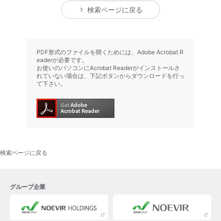
検索ページに戻る
PDF形式のファイルを開くためには、Adobe Acrobat R
eaderが必要です。
お使いのパソコンにAcrobat Readerがインストールさ
れていない場合は、下記ボタンからダウンロードを行っ
て下さい。
検索ページに戻る
グループ企業