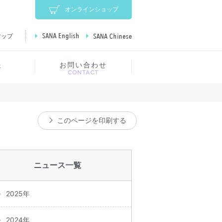
オンラインショップ
マップ
SANA English
SANA Chinese
報
お問い合わせ
このページを印刷する
ニュース一覧
2025年
2024年