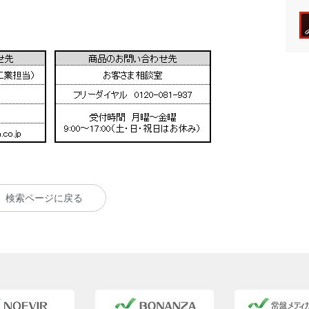
検索ページに戻る