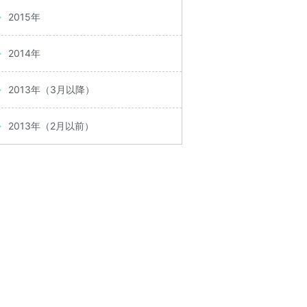
2015年
2014年
2013年（3月以降）
2013年（2月以前）