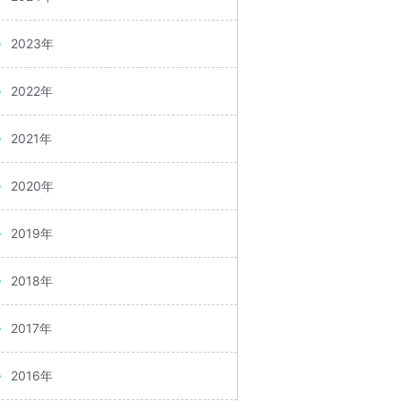
2023年
2022年
2021年
2020年
2019年
2018年
2017年
2016年