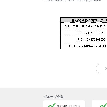
グループ企業