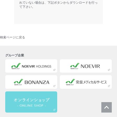
れていない場合は、下記ボタンからダウンロードを行っ
て下さい。
検索ページに戻る
グループ企業