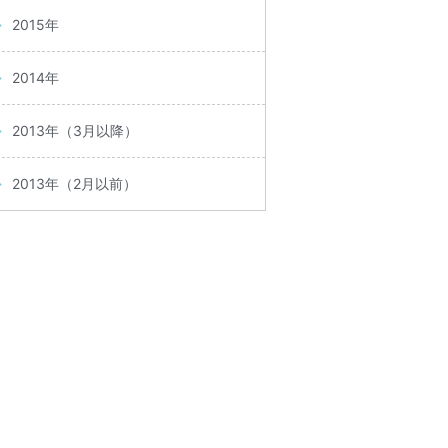
2015年
2014年
2013年（3月以降）
2013年（2月以前）