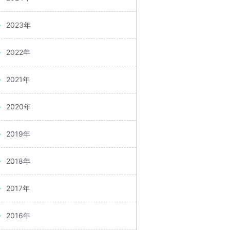
2023年
2022年
2021年
2020年
2019年
2018年
2017年
2016年