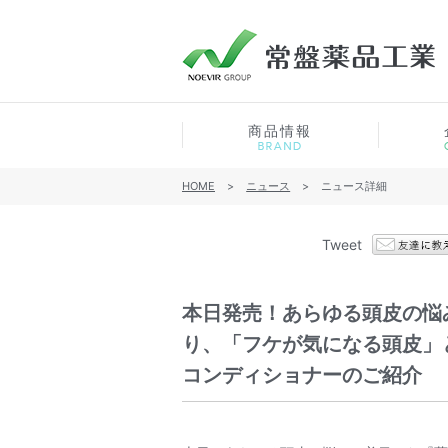
商品情報
HOME
>
ニュース
>
ニュース詳細
Tweet
本日発売！あらゆる頭皮の悩
り、「フケが気になる頭皮」
コンディショナーのご紹介