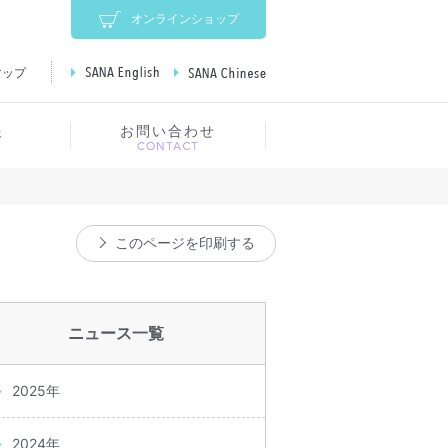
オンラインショップ
マップ
SANA English
SANA Chinese
報
お問い合わせ
このページを印刷する
ニュース一覧
2025年
2024年