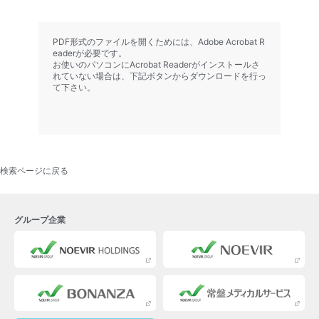
PDF形式のファイルを開くためには、Adobe Acrobat R
eaderが必要です。
お使いのパソコンにAcrobat Readerがインストールさ
れていない場合は、下記ボタンからダウンロードを行っ
て下さい。
検索ページに戻る
グループ企業