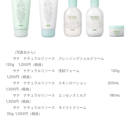
（写真左から）
サナ ナチュラルリソース クレンジングジェルクリーム
120g 1,200円（税抜）
サナ ナチュラルリソース 洗顔フォーム 120g
1,200円（税抜）
サナ ナチュラルリソース スキンローション 200mL
1,300円（税抜）
サナ ナチュラルリソース エッセンスミルク 180mL
1,300円（税抜）
サナ ナチュラルリソース モイストクリーム
30g 1,300円（税抜）