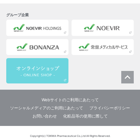
グループ企業
Webサイトのご利用にあたって
ソーシャルメディアのご利用にあたって
プライバシーポリシー
お問い合わせ
化粧品等の使用に際して
Copyright(c) TOKIWA Pharmaceutical Co.,Ltd All Rights Reserved.