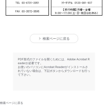
検索ページに戻る
PDF形式のファイルを開くためには、Adobe Acrobat R
eaderが必要です。
お使いのパソコンにAcrobat Readerがインストールさ
れていない場合は、下記ボタンからダウンロードを行っ
て下さい。
検索ページに戻る