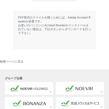
PDF形式のファイルを開くためには、Adobe Acrobat R
eaderが必要です。
お使いのパソコンにAcrobat Readerがインストールさ
れていない場合は、下記ボタンからダウンロードを行っ
て下さい。
検索ページに戻る
グループ企業