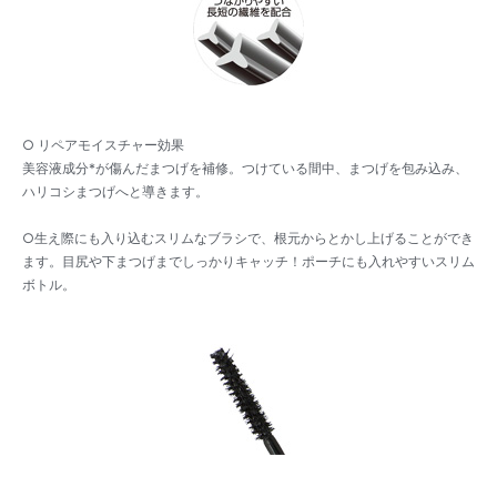
○ リペアモイスチャー効果
美容液成分*が傷んだまつげを補修。つけている間中、まつげを包み込み、
ハリコシまつげへと導きます。
○生え際にも入り込むスリムなブラシで、根元からとかし上げることができ
ます。目尻や下まつげまでしっかりキャッチ！ポーチにも入れやすいスリム
ボトル。